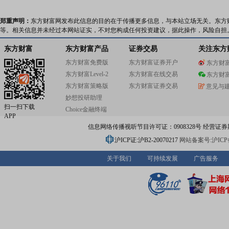
郑重声明：
东方财富网发布此信息的目的在于传播更多信息，与本站立场无关。东方
等。相关信息并未经过本网站证实，不对您构成任何投资建议，据此操作，风险自担