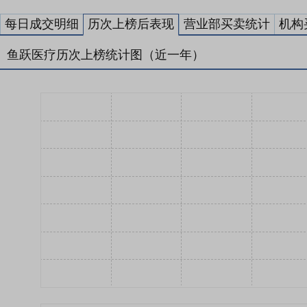
每日成交明细
历次上榜后表现
营业部买卖统计
机构
鱼跃医疗历次上榜统计图（近一年）