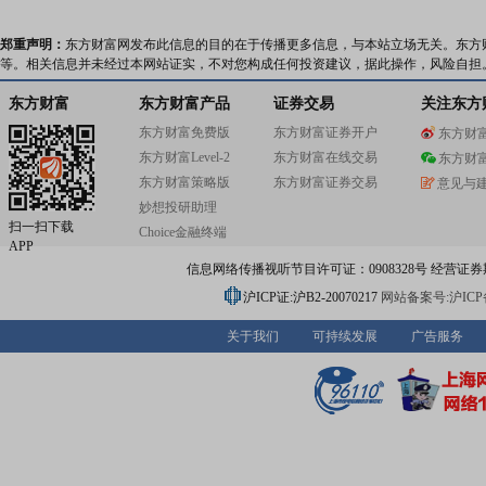
郑重声明：
东方财富网发布此信息的目的在于传播更多信息，与本站立场无关。东方
等。相关信息并未经过本网站证实，不对您构成任何投资建议，据此操作，风险自担