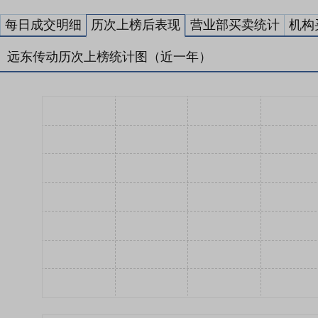
每日成交明细
历次上榜后表现
营业部买卖统计
机构
远东传动历次上榜统计图（近一年）