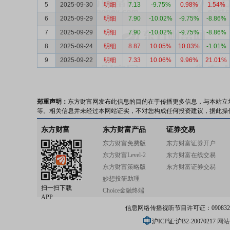
5
2025-09-30
明细
7.13
-9.75%
0.98%
1.54%
6
2025-09-29
明细
7.90
-10.02%
-9.75%
-8.86%
7
2025-09-29
明细
7.90
-10.02%
-9.75%
-8.86%
8
2025-09-24
明细
8.87
10.05%
10.03%
-1.01%
9
2025-09-22
明细
7.33
10.06%
9.96%
21.01%
郑重声明：
东方财富网发布此信息的目的在于传播更多信息，与本站立
等。相关信息并未经过本网站证实，不对您构成任何投资建议，据此操