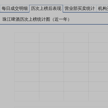
每日成交明细
历次上榜后表现
营业部买卖统计
机构
珠江啤酒历次上榜统计图（近一年）