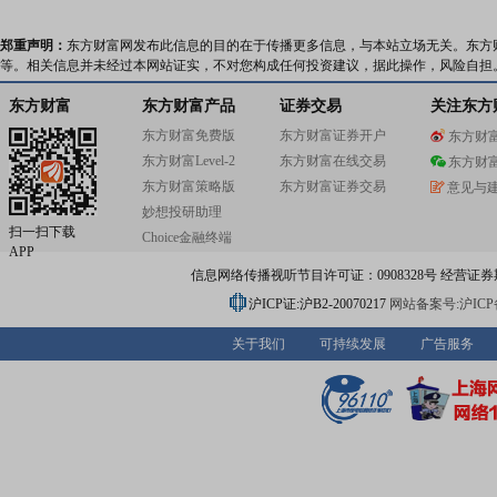
郑重声明：
东方财富网发布此信息的目的在于传播更多信息，与本站立场无关。东方
等。相关信息并未经过本网站证实，不对您构成任何投资建议，据此操作，风险自担