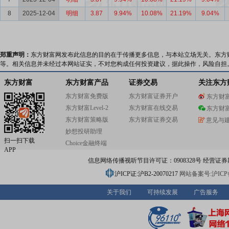
8
2025-12-04
明细
3.87
9.94%
10.08%
21.19%
9.04%
郑重声明：
东方财富网发布此信息的目的在于传播更多信息，与本站立场无关。东方
等。相关信息并未经过本网站证实，不对您构成任何投资建议，据此操作，风险自担