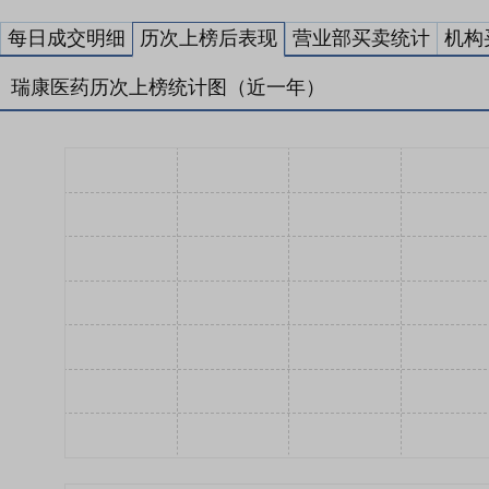
每日成交明细
历次上榜后表现
营业部买卖统计
机构
瑞康医药历次上榜统计图（近一年）