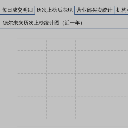
每日成交明细
历次上榜后表现
营业部买卖统计
机构
德尔未来历次上榜统计图（近一年）