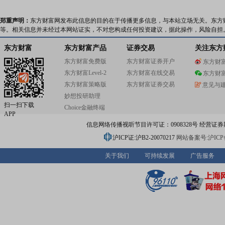
郑重声明：
东方财富网发布此信息的目的在于传播更多信息，与本站立场无关。东方
等。相关信息并未经过本网站证实，不对您构成任何投资建议，据此操作，风险自担