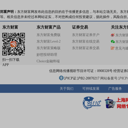
郑重声明：
东方财富网发布此信息的目的在于传播更多信息，与本站立场无关。东方
等。相关信息并未经过本网站证实，不对您构成任何投资建议，据此操作，风险自担