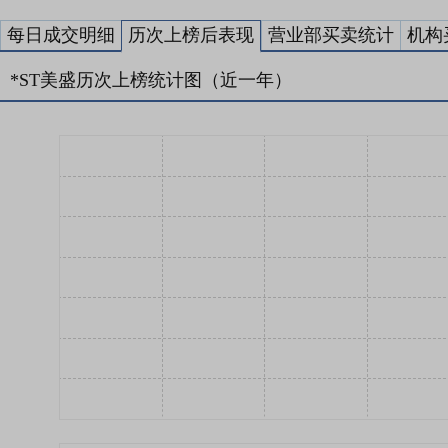
每日成交明细
历次上榜后表现
营业部买卖统计
机构
*ST美盛历次上榜统计图（近一年）