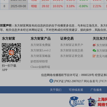
8
2025-09-08
明细
28.02
10.01%
3.18%
-0.86%
2.21%
郑重声明：
东方财富网发布此信息的目的在于传播更多信息，与本站立场无关。东方
等。相关信息并未经过本网站证实，不对您构成任何投资建议，据此操作，风险自担