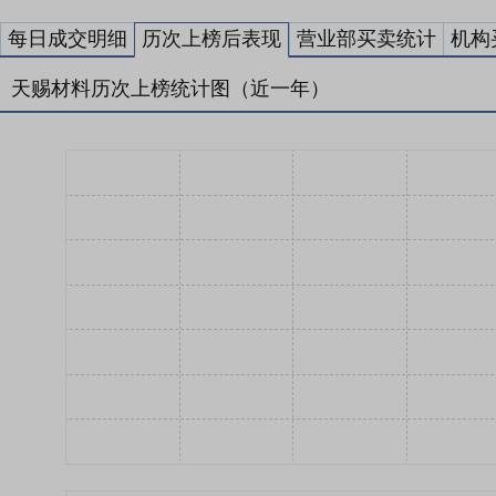
每日成交明细
历次上榜后表现
营业部买卖统计
机构
天赐材料历次上榜统计图（近一年）