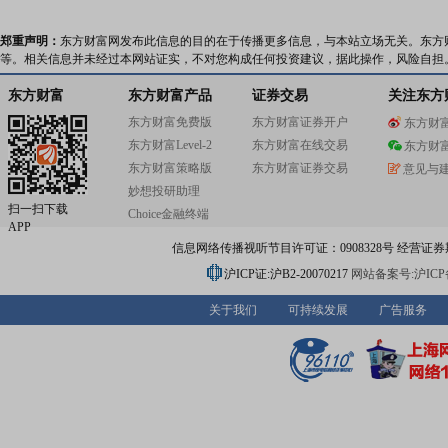
郑重声明：
东方财富网发布此信息的目的在于传播更多信息，与本站立场无关。东方
等。相关信息并未经过本网站证实，不对您构成任何投资建议，据此操作，风险自担