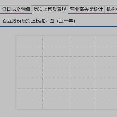
每日成交明细
历次上榜后表现
营业部买卖统计
机构
百亚股份历次上榜统计图（近一年）