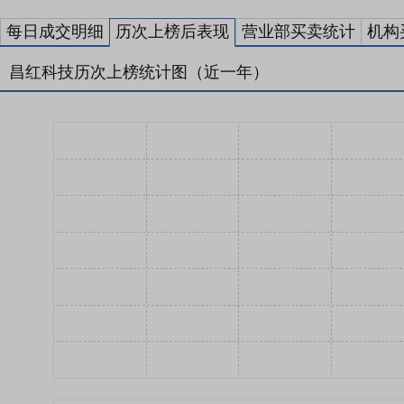
每日成交明细
历次上榜后表现
营业部买卖统计
机构
昌红科技历次上榜统计图（近一年）