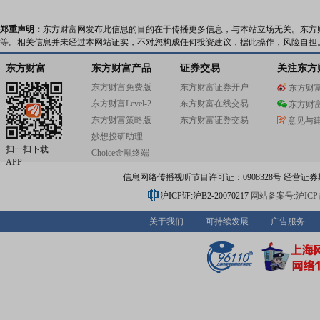
郑重声明：
东方财富网发布此信息的目的在于传播更多信息，与本站立场无关。东方
等。相关信息并未经过本网站证实，不对您构成任何投资建议，据此操作，风险自担