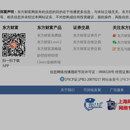
郑重声明：
东方财富网发布此信息的目的在于传播更多信息，与本站立场无关。东方
等。相关信息并未经过本网站证实，不对您构成任何投资建议，据此操作，风险自担