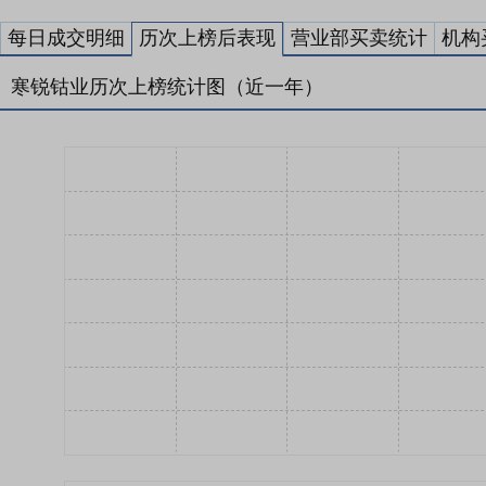
每日成交明细
历次上榜后表现
营业部买卖统计
机构
寒锐钴业历次上榜统计图（近一年）