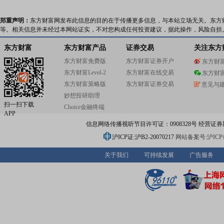
郑重声明：
东方财富网发布此信息的目的在于传播更多信息，与本站立场无关。东方
等。相关信息并未经过本网站证实，不对您构成任何投资建议，据此操作，风险自担