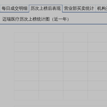
每日成交明细
历次上榜后表现
营业部买卖统计
机构
迈瑞医疗历次上榜统计图（近一年）