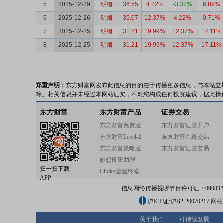
5
2025-12-29
明细
36.55
4.22%
-3.37%
6.89%
6
2025-12-26
明细
35.07
12.37%
4.22%
0.71%
7
2025-12-25
明细
31.21
19.99%
12.37%
17.11%
8
2025-12-25
明细
31.21
19.99%
12.37%
17.11%
郑重声明：
东方财富网发布此信息的目的在于传播更多信息，与本站立
等。相关信息并未经过本网站证实，不对您构成任何投资建议，据此操