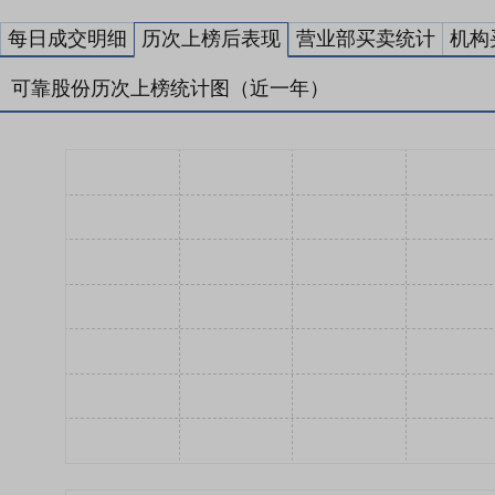
每日成交明细
历次上榜后表现
营业部买卖统计
机构
可靠股份历次上榜统计图（近一年）