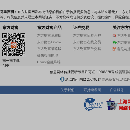
郑重声明：
东方财富网发布此信息的目的在于传播更多信息，与本站立场无关。东方
等。相关信息并未经过本网站证实，不对您构成任何投资建议，据此操作，风险自担