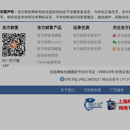
郑重声明：
东方财富网发布此信息的目的在于传播更多信息，与本站立场无关。东方
等。相关信息并未经过本网站证实，不对您构成任何投资建议，据此操作，风险自担