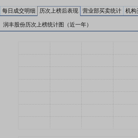
每日成交明细
历次上榜后表现
营业部买卖统计
机构
润丰股份历次上榜统计图（近一年）