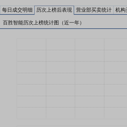
每日成交明细
历次上榜后表现
营业部买卖统计
机构
百胜智能历次上榜统计图（近一年）