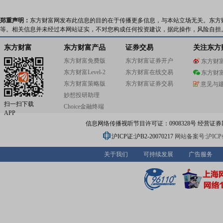
郑重声明：
东方财富网发布此信息的目的在于传播更多信息，与本站立场无关。东方
等。相关信息并未经过本网站证实，不对您构成任何投资建议，据此操作，风险自担