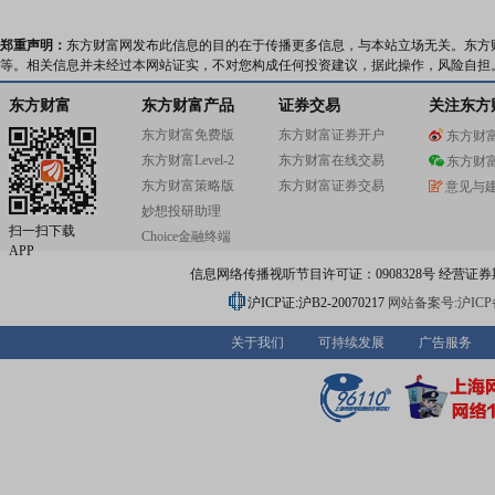
郑重声明：
东方财富网发布此信息的目的在于传播更多信息，与本站立场无关。东方
等。相关信息并未经过本网站证实，不对您构成任何投资建议，据此操作，风险自担