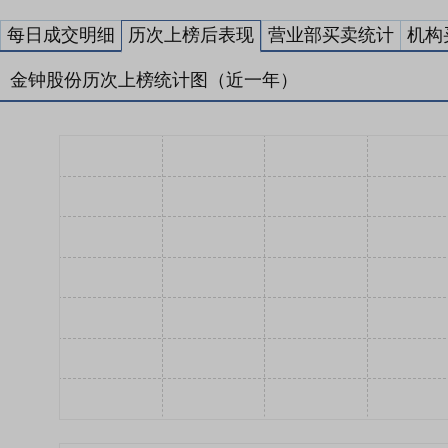
每日成交明细
历次上榜后表现
营业部买卖统计
机构
金钟股份历次上榜统计图（近一年）