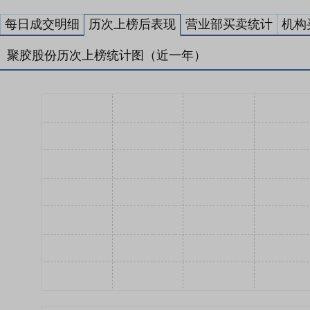
每日成交明细
历次上榜后表现
营业部买卖统计
机构
聚胶股份历次上榜统计图（近一年）