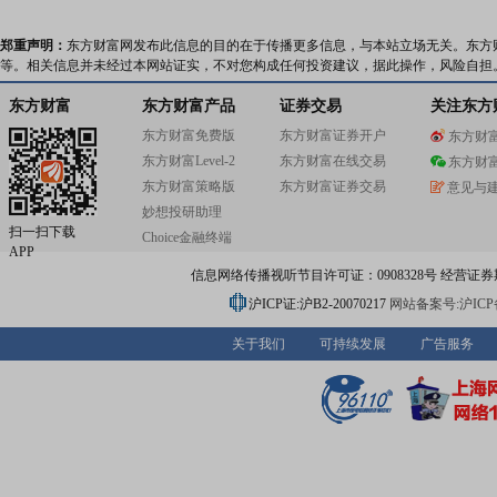
郑重声明：
东方财富网发布此信息的目的在于传播更多信息，与本站立场无关。东方
等。相关信息并未经过本网站证实，不对您构成任何投资建议，据此操作，风险自担