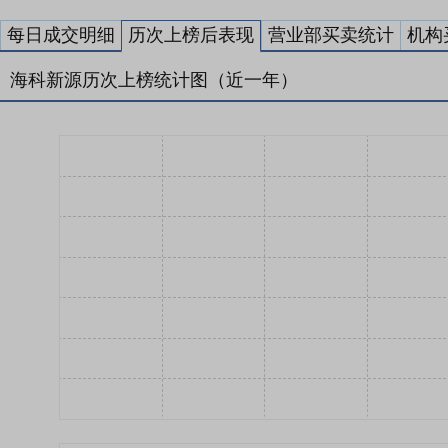
每日成交明细
历次上榜后表现
营业部买卖统计
机构
海科新源历次上榜统计图（近一年）