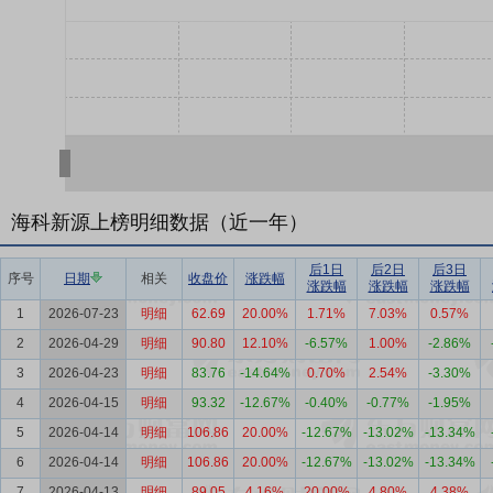
海科新源上榜明细数据（近一年）
后1日
后2日
后3日
序号
日期
相关
收盘价
涨跌幅
涨跌幅
涨跌幅
涨跌幅
1
2026-07-23
明细
62.69
20.00%
1.71%
7.03%
0.57%
2
2026-04-29
明细
90.80
12.10%
-6.57%
1.00%
-2.86%
3
2026-04-23
明细
83.76
-14.64%
0.70%
2.54%
-3.30%
4
2026-04-15
明细
93.32
-12.67%
-0.40%
-0.77%
-1.95%
5
2026-04-14
明细
106.86
20.00%
-12.67%
-13.02%
-13.34%
6
2026-04-14
明细
106.86
20.00%
-12.67%
-13.02%
-13.34%
7
2026-04-13
明细
89.05
4.16%
20.00%
4.80%
4.38%