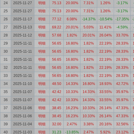
24
2025-11-27
明细
75.13
20.00%
7.31%
1.26%
-3.17%
25
2025-11-27
明细
75.13
20.00%
7.31%
1.26%
-3.17%
26
2025-11-17
明细
77.12
6.08%
-14.37%
-10.54%
-17.35%
27
2025-11-13
明细
69.22
20.01%
5.03%
11.41%
-4.59%
28
2025-11-12
明细
57.68
1.82%
20.01%
26.04%
33.70%
29
2025-11-11
明细
56.65
16.80%
1.82%
22.19%
28.33%
30
2025-11-11
明细
56.65
16.80%
1.82%
22.19%
28.33%
31
2025-11-11
明细
56.65
16.80%
1.82%
22.19%
28.33%
32
2025-11-11
明细
56.65
16.80%
1.82%
22.19%
28.33%
33
2025-11-11
明细
56.65
16.80%
1.82%
22.19%
28.33%
34
2025-11-10
明细
48.50
14.33%
16.80%
18.93%
42.72%
35
2025-11-07
明细
42.42
10.33%
14.33%
33.55%
35.97%
36
2025-11-07
明细
42.42
10.33%
14.33%
33.55%
35.97%
37
2025-11-06
明细
38.45
16.23%
10.33%
26.14%
47.33%
38
2025-11-06
明细
38.45
16.23%
10.33%
26.14%
47.33%
39
2025-11-04
明细
32.00
2.47%
3.38%
20.16%
32.56%
40
2025-11-03
明细
31.23
-13.85%
2.47%
5.92%
23.12%