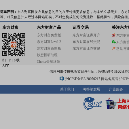
郑重声明：
东方财富网发布此信息的目的在于传播更多信息，与本站立场无关。东方
等。相关信息并未经过本网站证实，不对您构成任何投资建议，据此操作，风险自担