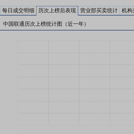
每日成交明细
历次上榜后表现
营业部买卖统计
机构
中国联通历次上榜统计图（近一年）