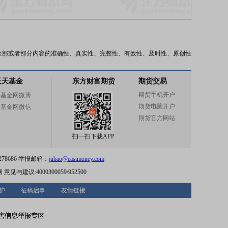
全部或者部分内容的准确性、真实性、完整性、有效性、及时性、原创性