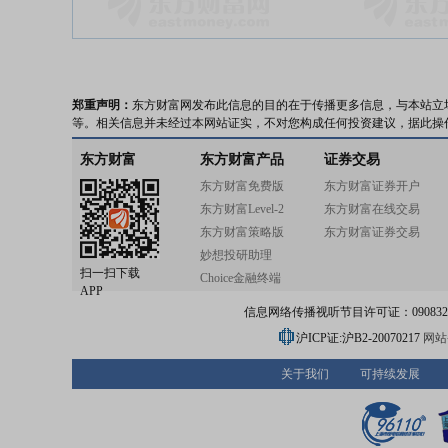
郑重声明：
东方财富网发布此信息的目的在于传播更多信息，与本站立
等。相关信息并未经过本网站证实，不对您构成任何投资建议，据此操