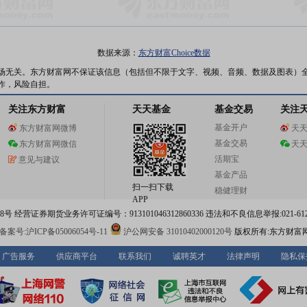
数据来源：
东方财富Choice数据
场无关。东方财富网不保证该信息（包括但不限于文字、视频、音频、数据及图表）
作，风险自担。