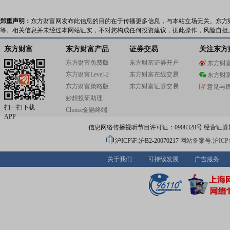
郑重声明：
东方财富网发布此信息的目的在于传播更多信息，与本站立场无关。东方
等。相关信息并未经过本网站证实，不对您构成任何投资建议，据此操作，风险自担