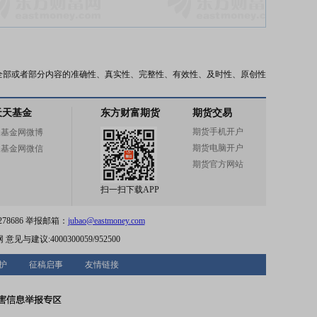
全部或者部分内容的准确性、真实性、完整性、有效性、及时性、原创性