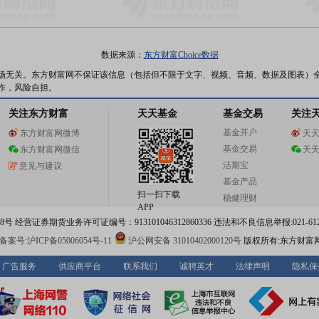
数据来源：
东方财富Choice数据
场无关。东方财富网不保证该信息（包括但不限于文字、视频、音频、数据及图表）
作，风险自担。