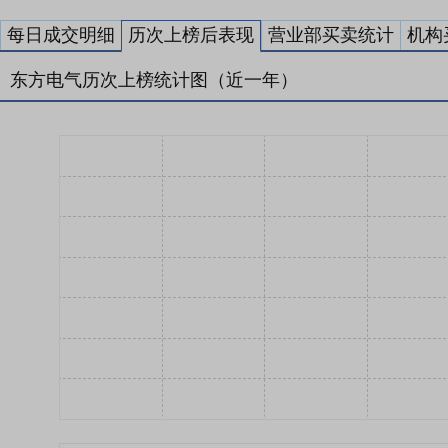
每日成交明细
历次上榜后表现
营业部买卖统计
机构
东方电气历次上榜统计图（近一年）