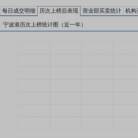
每日成交明细
历次上榜后表现
营业部买卖统计
机构
宁波港历次上榜统计图（近一年）