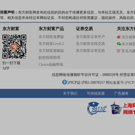
郑重声明：
东方财富网发布此信息的目的在于传播更多信息，与本站立场无关。东方
等。相关信息并未经过本网站证实，不对您构成任何投资建议，据此操作，风险自担