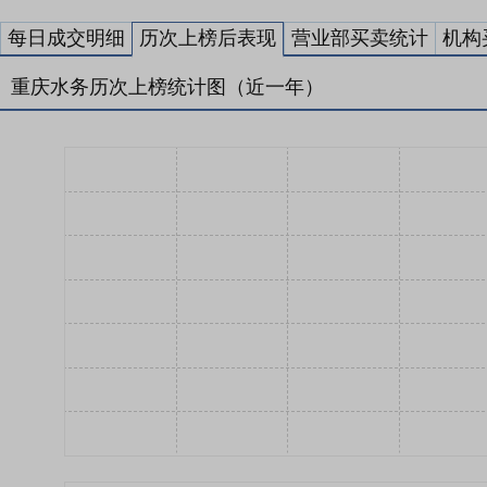
每日成交明细
历次上榜后表现
营业部买卖统计
机构
重庆水务历次上榜统计图（近一年）