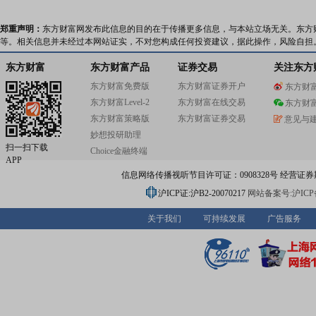
郑重声明：
东方财富网发布此信息的目的在于传播更多信息，与本站立场无关。东方
等。相关信息并未经过本网站证实，不对您构成任何投资建议，据此操作，风险自担