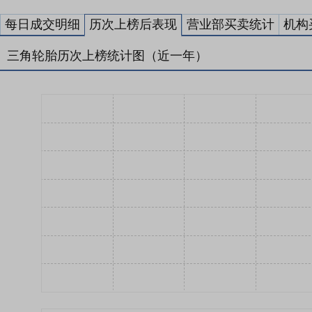
每日成交明细
历次上榜后表现
营业部买卖统计
机构
三角轮胎历次上榜统计图（近一年）