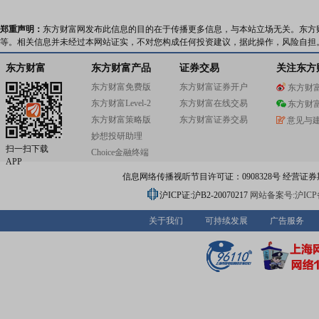
郑重声明：
东方财富网发布此信息的目的在于传播更多信息，与本站立场无关。东方
等。相关信息并未经过本网站证实，不对您构成任何投资建议，据此操作，风险自担