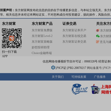
郑重声明：
东方财富网发布此信息的目的在于传播更多信息，与本站立场无关。东方
等。相关信息并未经过本网站证实，不对您构成任何投资建议，据此操作，风险自担