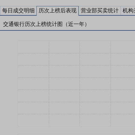
每日成交明细
历次上榜后表现
营业部买卖统计
机构
交通银行历次上榜统计图（近一年）