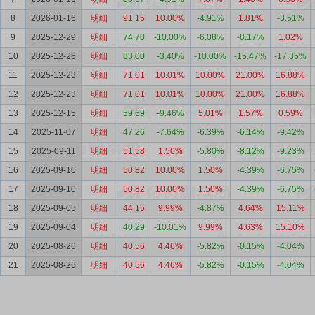
8
2026-01-16
明细
91.15
10.00%
-4.91%
1.81%
-3.51%
9
2025-12-29
明细
74.70
-10.00%
-6.08%
-8.17%
1.02%
10
2025-12-26
明细
83.00
-3.40%
-10.00%
-15.47%
-17.35%
11
2025-12-23
明细
71.01
10.01%
10.00%
21.00%
16.88%
12
2025-12-23
明细
71.01
10.01%
10.00%
21.00%
16.88%
13
2025-12-15
明细
59.69
-9.46%
5.01%
1.57%
0.59%
14
2025-11-07
明细
47.26
-7.64%
-6.39%
-6.14%
-9.42%
15
2025-09-11
明细
51.58
1.50%
-5.80%
-8.12%
-9.23%
16
2025-09-10
明细
50.82
10.00%
1.50%
-4.39%
-6.75%
17
2025-09-10
明细
50.82
10.00%
1.50%
-4.39%
-6.75%
18
2025-09-05
明细
44.15
9.99%
-4.87%
4.64%
15.11%
19
2025-09-04
明细
40.29
-10.01%
9.99%
4.63%
15.10%
20
2025-08-26
明细
40.56
4.46%
-5.82%
-0.15%
-4.04%
21
2025-08-26
明细
40.56
4.46%
-5.82%
-0.15%
-4.04%