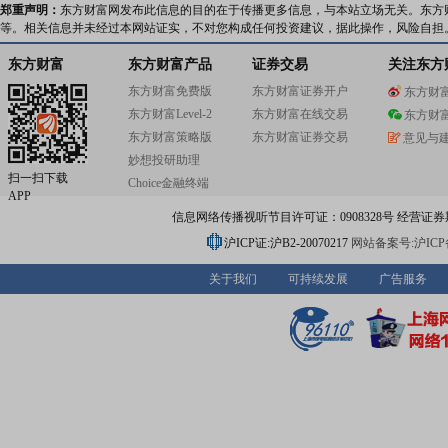
郑重声明：
东方财富网发布此信息的目的在于传播更多信息，与本站立场无关。东方
等。相关信息并未经过本网站证实，不对您构成任何投资建议，据此操作，风险自担