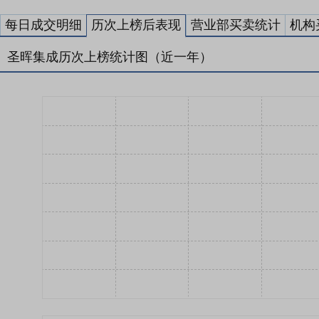
每日成交明细
历次上榜后表现
营业部买卖统计
机构
圣晖集成历次上榜统计图（近一年）