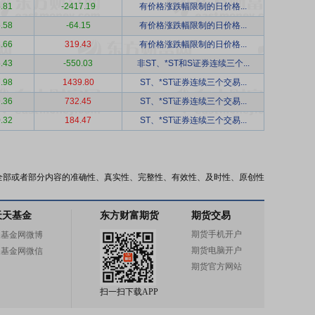
.81
-2417.19
有价格涨跌幅限制的日价格...
.58
-64.15
有价格涨跌幅限制的日价格...
.66
319.43
有价格涨跌幅限制的日价格...
.43
-550.03
非ST、*ST和S证券连续三个...
.98
1439.80
ST、*ST证券连续三个交易...
.36
732.45
ST、*ST证券连续三个交易...
.32
184.47
ST、*ST证券连续三个交易...
全部或者部分内容的准确性、真实性、完整性、有效性、及时性、原创性