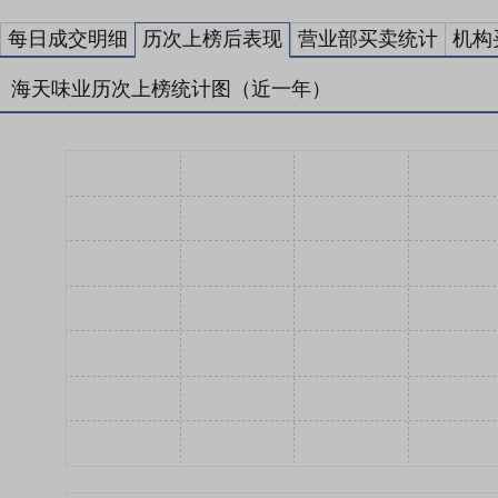
每日成交明细
历次上榜后表现
营业部买卖统计
机构
海天味业历次上榜统计图（近一年）