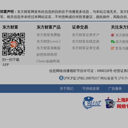
郑重声明：
东方财富网发布此信息的目的在于传播更多信息，与本站立场无关。东方
等。相关信息并未经过本网站证实，不对您构成任何投资建议，据此操作，风险自担