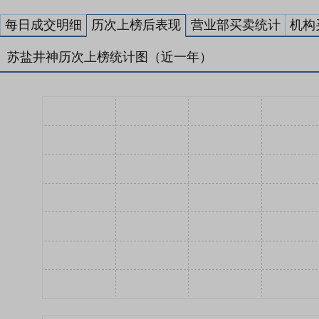
每日成交明细
历次上榜后表现
营业部买卖统计
机构
苏盐井神历次上榜统计图（近一年）