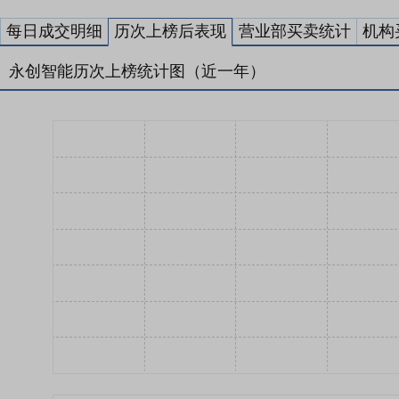
每日成交明细
历次上榜后表现
营业部买卖统计
机构
永创智能历次上榜统计图（近一年）