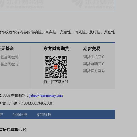
全部或者部分内容的准确性、真实性、完整性、有效性、及时性、原创性