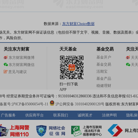
数据来源：
东方财富Choice数据
场无关。东方财富网不保证该信息（包括但不限于文字、视频、音频、数据及图表）
作，风险自担。