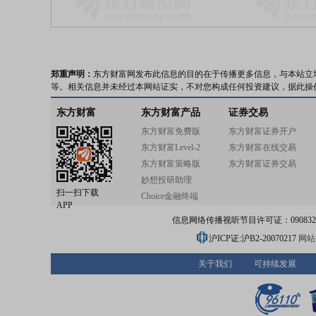
郑重声明：
东方财富网发布此信息的目的在于传播更多信息，与本站立
等。相关信息并未经过本网站证实，不对您构成任何投资建议，据此操