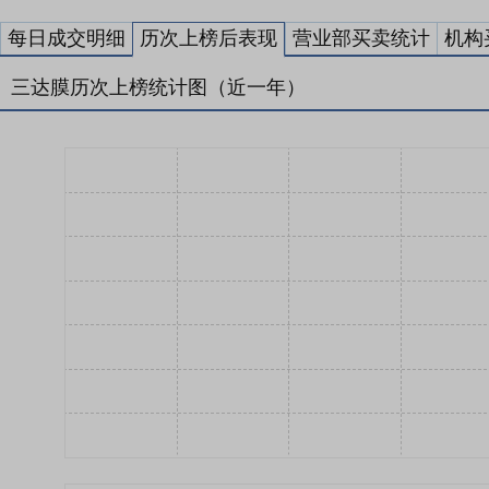
每日成交明细
历次上榜后表现
营业部买卖统计
机构
三达膜历次上榜统计图（近一年）