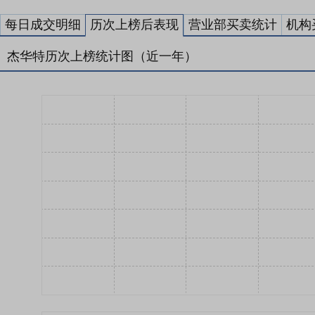
每日成交明细
历次上榜后表现
营业部买卖统计
机构
杰华特历次上榜统计图（近一年）