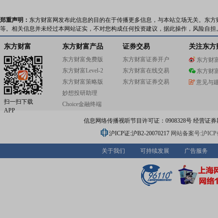
郑重声明：
东方财富网发布此信息的目的在于传播更多信息，与本站立场无关。东方
等。相关信息并未经过本网站证实，不对您构成任何投资建议，据此操作，风险自担