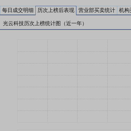
每日成交明细
历次上榜后表现
营业部买卖统计
机构
光云科技历次上榜统计图（近一年）