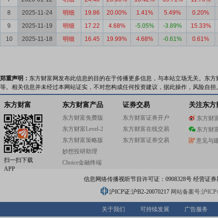
8
2025-11-24
明细
19.86
20.00%
1.41%
5.49%
0.20%
9
2025-11-19
明细
17.22
4.68%
-5.05%
-3.89%
15.33%
10
2025-11-18
明细
16.45
19.99%
4.68%
-0.61%
0.61%
郑重声明：
东方财富网发布此信息的目的在于传播更多信息，与本站立场无关。东方
等。相关信息并未经过本网站证实，不对您构成任何投资建议，据此操作，风险自担