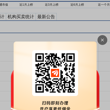
通市值
近1月上榜
近3月上榜
近6月上榜
近一个月
计
机构买卖统计
最新公告