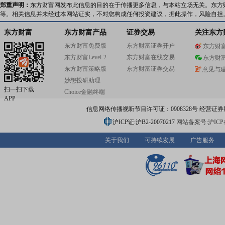
郑重声明：
东方财富网发布此信息的目的在于传播更多信息，与本站立场无关。东方
等。相关信息并未经过本网站证实，不对您构成任何投资建议，据此操作，风险自担