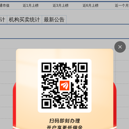
通市值
近1月上榜
近3月上榜
近6月上榜
近一个月
计
机构买卖统计
最新公告