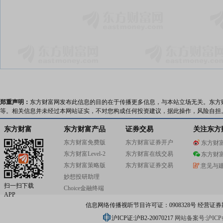
郑重声明：
东方财富网发布此信息的目的在于传播更多信息，与本站立场无关。东方
等。相关信息并未经过本网站证实，不对您构成任何投资建议，据此操作，风险自担