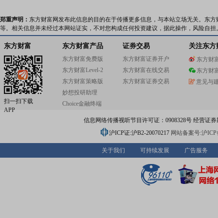
郑重声明：
东方财富网发布此信息的目的在于传播更多信息，与本站立场无关。东方
等。相关信息并未经过本网站证实，不对您构成任何投资建议，据此操作，风险自担