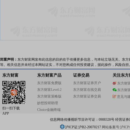
郑重声明：
东方财富网发布此信息的目的在于传播更多信息，与本站立场无关。东方
等。相关信息并未经过本网站证实，不对您构成任何投资建议，据此操作，风险自担