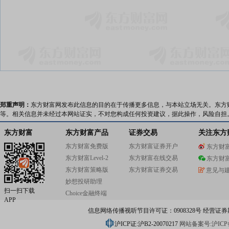
郑重声明：
东方财富网发布此信息的目的在于传播更多信息，与本站立场无关。东方
等。相关信息并未经过本网站证实，不对您构成任何投资建议，据此操作，风险自担