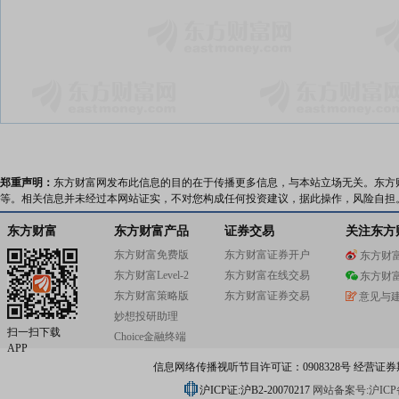
郑重声明：
东方财富网发布此信息的目的在于传播更多信息，与本站立场无关。东方
等。相关信息并未经过本网站证实，不对您构成任何投资建议，据此操作，风险自担