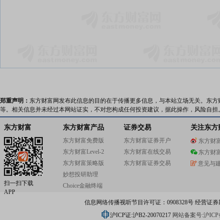
郑重声明：
东方财富网发布此信息的目的在于传播更多信息，与本站立场无关。东方
等。相关信息并未经过本网站证实，不对您构成任何投资建议，据此操作，风险自担