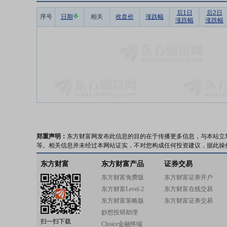
后1日
后2日
序号
日期
相关
收盘价
涨跌幅
涨跌幅
涨跌幅
郑重声明：
东方财富网发布此信息的目的在于传播更多信息，与本站立
等。相关信息并未经过本网站证实，不对您构成任何投资建议，据此操