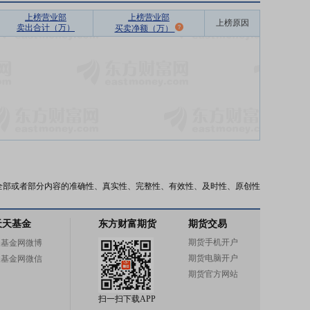
上榜营业部
上榜营业部
上榜原因
卖出合计（万）
买卖净额（万）
全部或者部分内容的准确性、真实性、完整性、有效性、及时性、原创性