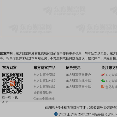
郑重声明：
东方财富网发布此信息的目的在于传播更多信息，与本站立场无关。东方
等。相关信息并未经过本网站证实，不对您构成任何投资建议，据此操作，风险自担